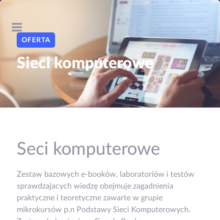
OFERTA
Sieci komputerowe
Seci komputerowe
Zestaw bazowych e-booków, laboratoriów i testów
sprawdzajacych wiedzę obejmuje zagadnienia
praktyczne i teoretyczne zawarte w grupie
mikrokursów p.n Podstawy Sieci Komputerowych.