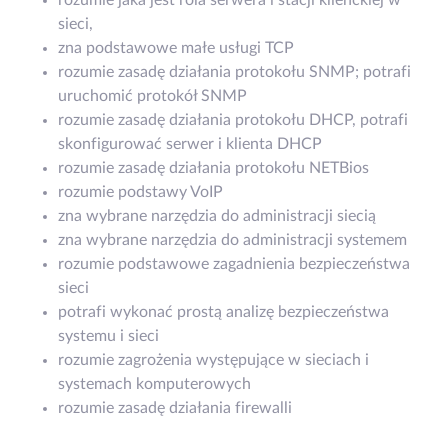
sieci,
zna podstawowe małe usługi TCP
rozumie zasadę działania protokołu SNMP; potrafi
uruchomić protokół SNMP
rozumie zasadę działania protokołu DHCP, potrafi
skonfigurować serwer i klienta DHCP
rozumie zasadę działania protokołu NETBios
rozumie podstawy VoIP
zna wybrane narzędzia do administracji siecią
zna wybrane narzędzia do administracji systemem
rozumie podstawowe zagadnienia bezpieczeństwa
sieci
potrafi wykonać prostą analizę bezpieczeństwa
systemu i sieci
rozumie zagrożenia występujące w sieciach i
systemach komputerowych
rozumie zasadę działania firewalli